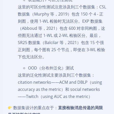
这里的可区分性测试注意涉及到三个数据集：CSL
数据集（Murphy 等，2019）包含 150 个 4 - 正
则图，使用 1-WL 检验时无法区分。EXP 数据集
（Abboud 等，2021）包含 600 对非同构图，这
些图无法通过 1-WL 或 2-WL 检验区分。最后，
SR25 数据集（Balcilar 等，2021）包含 15 个强
正则图，每个图有 25 个节点，即使在 3-WL 检验
下也无法区分。
OOD（分布外泛化）测试
这里的泛化性测试主要涉及到三个数据集：
citation networks——ACM and DBLP（using
accuracy as the metric）和 social networks
——Twitch（using AUC as the metric）
数据集设计的重点在于：
直接检验消息传递的局限