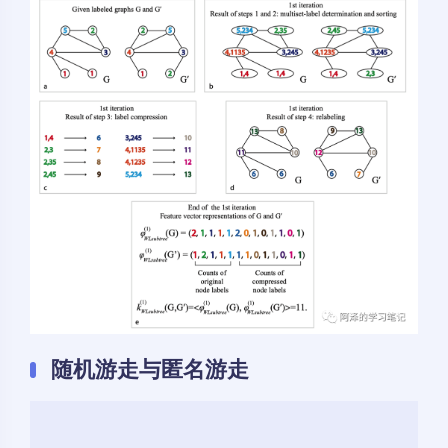
随机游走与匿名游走