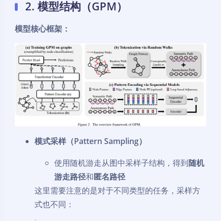
2. 模型结构（GPM）
模型核心框架：
模式采样（Pattern Sampling）
使用随机游走从图中采样子结构，得到
随机
游走路径
和
匿名路径
这里需要注意的是对于不同类型的任务，采样方
式也不同：