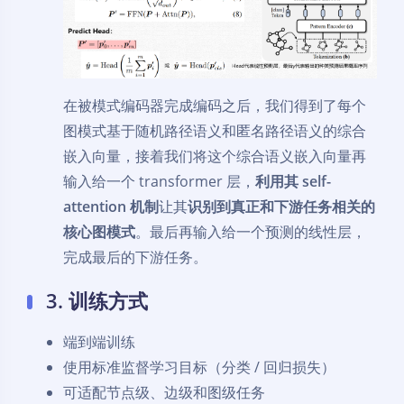
在被模式编码器完成编码之后，我们得到了每个
图模式基于随机路径语义和匿名路径语义的综合
嵌入向量，接着我们将这个综合语义嵌入向量再
输入给一个 transformer 层，
利用其 self-
attention 机制
让其
识别到真正和下游任务相关的
核心图模式
。最后再输入给一个预测的线性层，
完成最后的下游任务。
3. 训练方式
端到端训练
使用标准监督学习目标（分类 / 回归损失）
可适配节点级、边级和图级任务