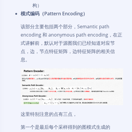
构）
模式编码（Pattern Encoding）
该部分主要包括两个部分，Semantic path
encoding 和 anonymous path encoding，在正
式讲解前，默认对于源图我们已经知道对应节
点，边，节点特征矩阵，边特征矩阵的相关信
息。
这里特别注意的点有三点，
第一个是最后每个采样得到的图模式生成的