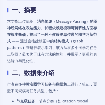
一、摘要
本文指出传统基于
消息传递（Message Passing）的图
神经网络在表达能力、长程依赖建模和可解释性方面存
在根本瓶颈，提出了一种不依赖消息传递的图学习新范
式
—— 通过直接建模图中的
结构模式（graph
patterns）
来进行表示学习。该方法在多个图学习任务
上取得了显著优于现有方法的性能，并展示了更强的表
达能力与泛化性。
二、数据集介绍
作者在多种
标准图学习任务与数据集
上进行了验证，覆
盖不同规模与任务类型，包括：
节点级任务
：节点分类（如 citation /social