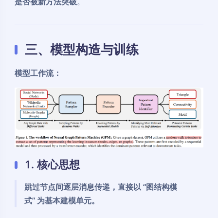
是否被新方法突破
。
三、模型构造与训练
模型工作流：
1. 核心思想
跳过节点间逐层消息传递，直接以 “图结构模
式” 为基本建模单元。