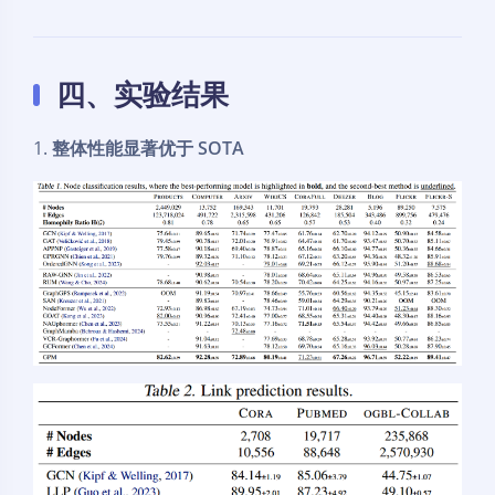
四、实验结果
1.
整体性能显著优于 SOTA