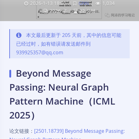
2026-1-13 18:01
|
GNN
|
1,034
2226 字
|
22 分钟
本文最后更新于 205 天前，其中的信息可能
已经过时，如有错误请发送邮件到
939925357@qq.com
Beyond Message
Passing: Neural Graph
Pattern Machine（ICML
2025）
论文链接：
[2501.18739] Beyond Message Passing: